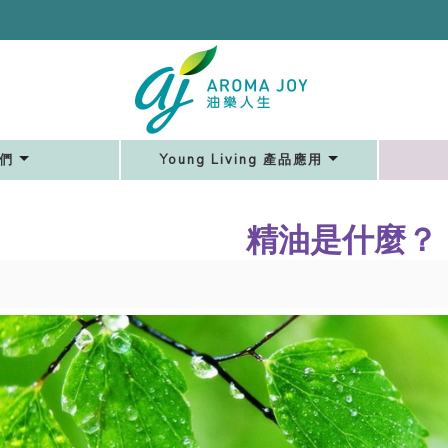
們
Young Living 產品應用
精油是什麼？