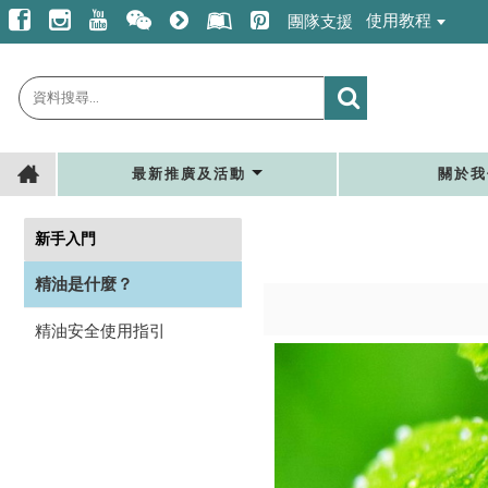
使用教程
團隊支援
最新推廣及活動
關於我
新手入門
精油是什麼？
精油安全使用指引