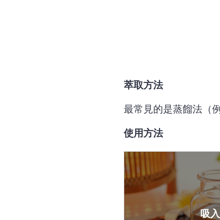
萃取方法
最常見的是蒸餾法（
使用方法
吸